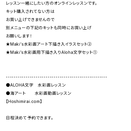
レッスン一緒にしたい方のオンラインレッスンです。
キット購入されてない方は
お買い上げできませんので
別メニューの下記のキットも同時にお買い上げ
お願いします！
★Maki‘s水彩画アート下描き入イラスセット②
★Maki’s水彩画用下描き入りAloha文字セット①
---------------------------------------------------
●ALOHA文字 水彩画レッスン
●海アート 水彩画動画レッスン
【Hoshimirai.com】
日程決めて予約できます。