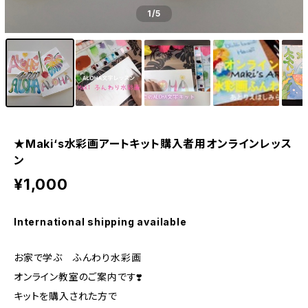
1
/5
★Maki‘s水彩画アートキット購入者用オンラインレッス
ン
¥1,000
International shipping available
お家で学ぶ ふんわり水彩画
オンライン教室のご案内です❣️
キットを購入された方で