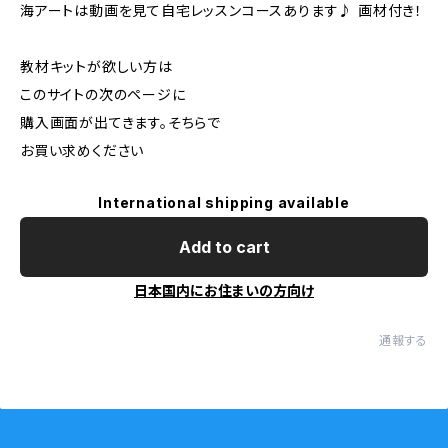
海アートは動画を見て自宅レッスンコースあります♪ 画材付き！
教材キットが欲しい方は
このサイトの次のページに
購入画面が出てきます。そちらで
お買い求めください
International shipping available
Add to cart
日本国内にお住まいの方向け
通報する