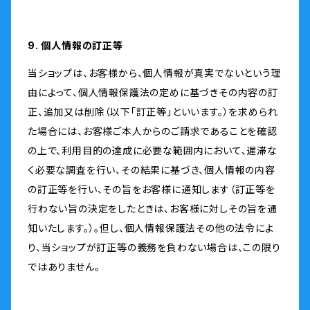
9. 個人情報の訂正等
当ショップは、お客様から、個人情報が真実でないという理
由によって、個人情報保護法の定めに基づきその内容の訂
正、追加又は削除（以下「訂正等」といいます。）を求められ
た場合には、お客様ご本人からのご請求であることを確認
の上で、利用目的の達成に必要な範囲内において、遅滞な
く必要な調査を行い、その結果に基づき、個人情報の内容
の訂正等を行い、その旨をお客様に通知します（訂正等を
行わない旨の決定をしたときは、お客様に対しその旨を通
知いたします。）。但し、個人情報保護法その他の法令によ
り、当ショップが訂正等の義務を負わない場合は、この限り
ではありません。