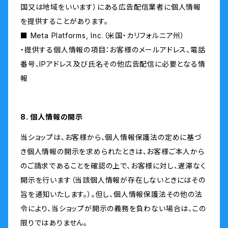
国又は地域をいいます）にある広告配信業者に個人情報
を提供することがあります。
■ Meta Platforms, Inc.（米国・カリフォルニア州）
・提供する個人情報の項目：お客様のメールアドレス、電話
番号、IPアドレス及び氏名その他広告配信に必要となる情
報
8. 個人情報の開示
当ショップは、お客様から、個人情報保護法の定めに基づ
き個人情報の開示を求められたときは、お客様ご本人から
のご請求であることを確認の上で、お客様に対し、遅滞なく
開示を行います（当該個人情報が存在しないときにはその
旨を通知いたします。）。但し、個人情報保護法その他の法
令により、当ショップが開示の義務を負わない場合は、この
限りではありません。