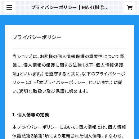
プライバシーポリシー | ＭAKI樹ⒸS
TORE（ALOHAHOKUSHOP）
プライバシーポリシー
当ショップは、お客様の個人情報保護の重要性について認
識し、個人情報の保護に関する法律（以下「個人情報保護
法」といいます。）を遵守すると共に、以下のプライバシーポ
リシー（以下「本プライバシーポリシー」といいます。）に従
い、適切な取扱い及び保護に努めます。
1. 個人情報の定義
本プライバシーポリシーにおいて、個人情報とは、個人情報
保護法第2条第1項により定義された個人情報、すなわち、