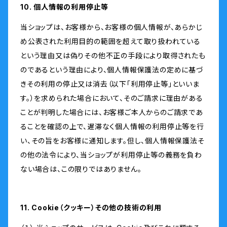
10. 個人情報の利用停止等
当ショップは、お客様から、お客様の個人情報が、あらかじ
め公表された利用目的の範囲を超えて取り扱われている
という理由又は偽りその他不正の手段により取得されたも
のであるという理由により、個人情報保護法の定めに基づ
きその利用の停止又は消去（以下「利用停止等」といいま
す。）を求められた場合において、そのご請求に理由がある
ことが判明した場合には、お客様ご本人からのご請求であ
ることを確認の上で、遅滞なく個人情報の利用停止等を行
い、その旨をお客様に通知します。但し、個人情報保護法そ
の他の法令により、当ショップが利用停止等の義務を負わ
ない場合は、この限りではありません。
11. Cookie（クッキー）その他の技術の利用