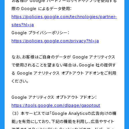
お客様が Google パートナーのサイトやアプリを使用する
際の Google によるデータ使用：
https://policies.google.com/technologies/partner-
sites?hl=ja
Google プライバシーポリシー：
https://policies.google.com/privacy?hl=ja
なお、お客様はご自身のデータが Google アナリティクス
で使用されることを望まない場合は、Google 社の提供す
る Google アナリティクス オプトアウト アドオンをご利用
ください。
Google アナリティクス オプトアウト アドオン：
https://tools.google.com/dlpage/gaoptout
（３） 本サービスでは「Google Analyticsの広告向けの機
能」を有効にしており、下記の機能を利用し、広告やサイト