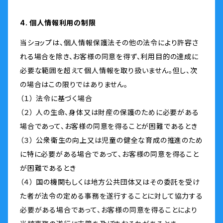
4. 個人情報利用の制限
当ショップは、個人情報保護法その他の法令により許容さ
れる場合を除き、お客様の同意を得ず、利用目的の達成に
必要な範囲を超えて個人情報を取り扱いません。但し、次
の場合はこの限りではありません。
（１） 法令に基づく場合
（２） 人の生命、身体又は財産の保護のために必要がある
場合であって、お客様の同意を得ることが困難であるとき
（３） 公衆衛生の向上又は児童の健全な育成の推進のため
に特に必要がある場合であって、お客様の同意を得ること
が困難であるとき
（４） 国の機関もしくは地方公共団体又はその委託を受け
た者が法令の定める事務を遂行することに対して協力する
必要がある場合であって、お客様の同意を得ることにより