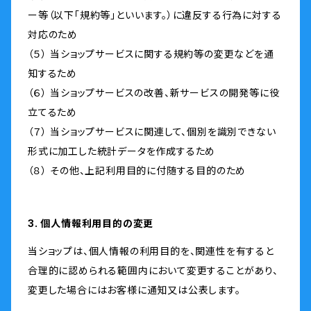
ー等（以下「規約等」といいます。）に違反する行為に対する
対応のため
（５） 当ショップサービスに関する規約等の変更などを通
知するため
（６） 当ショップサービスの改善、新サービスの開発等に役
立てるため
（７） 当ショップサービスに関連して、個別を識別できない
形式に加工した統計データを作成するため
（８） その他、上記利用目的に付随する目的のため
3. 個人情報利用目的の変更
当ショップは、個人情報の利用目的を、関連性を有すると
合理的に認められる範囲内において変更することがあり、
変更した場合にはお客様に通知又は公表します。