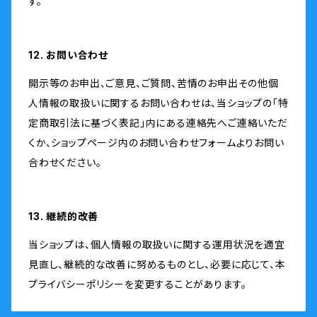
す。
12. お問い合わせ
開示等のお申出、ご意見、ご質問、苦情のお申出その他個
人情報の取扱いに関するお問い合わせは、当ショップの「特
定商取引法に基づく表記」内にある連絡先へご連絡いただ
くか、ショップページ内のお問い合わせフォームよりお問い
合わせください。
13. 継続的改善
当ショップは、個人情報の取扱いに関する運用状況を適宜
見直し、継続的な改善に努めるものとし、必要に応じて、本
プライバシーポリシーを変更することがあります。