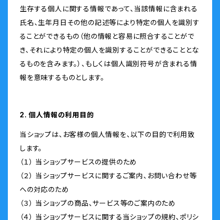
生存する個人に関する情報であって、当該情報に含まれる
氏名、生年月日その他の記述等により特定の個人を識別す
ることができるもの（他の情報と容易に照合することがで
き、それにより特定の個人を識別することができることとな
るものを含みます。）、もしくは個人識別符号が含まれる情
報を意味するものとします。
2. 個人情報の利用目的
当ショップは、お客様の個人情報を、以下の目的で利用致
します。
（１） 当ショップサービスの提供のため
（２） 当ショップサービスに関するご案内、お問い合わせ等
への対応のため
（３） 当ショップの商品、サービス等のご案内のため
（４） 当ショップサービスに関する当ショップの規約、ポリシ