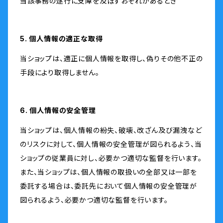
当該事務の遂行に支障を及ぼすおそれがあるとき
5. 個人情報の適正な取得
当ショップは、適正に個人情報を取得し、偽りその他不正の
手段により取得しません。
6. 個人情報の安全管理
当ショップは、個人情報の紛失、破壊、改ざん及び漏洩など
のリスクに対して、個人情報の安全管理が図られるよう、当
ショップの従業員に対し、必要かつ適切な監督を行います。
また、当ショップは、個人情報の取扱いの全部又は一部を
委託する場合は、委託先において個人情報の安全管理が
図られるよう、必要かつ適切な監督を行います。