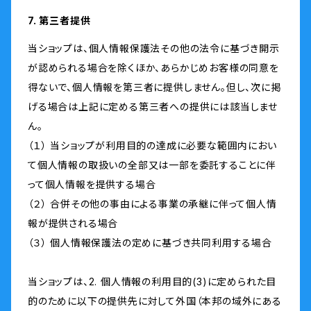
7. 第三者提供
当ショップは、個人情報保護法その他の法令に基づき開示
が認められる場合を除くほか、あらかじめお客様の同意を
得ないで、個人情報を第三者に提供しません。但し、次に掲
げる場合は上記に定める第三者への提供には該当しませ
ん。
（１） 当ショップが利用目的の達成に必要な範囲内におい
て個人情報の取扱いの全部又は一部を委託することに伴
って個人情報を提供する場合
（２） 合併その他の事由による事業の承継に伴って個人情
報が提供される場合
（３） 個人情報保護法の定めに基づき共同利用する場合
当ショップは、2. 個人情報の利用目的(3)に定められた目
的のために以下の提供先に対して外国（本邦の域外にある