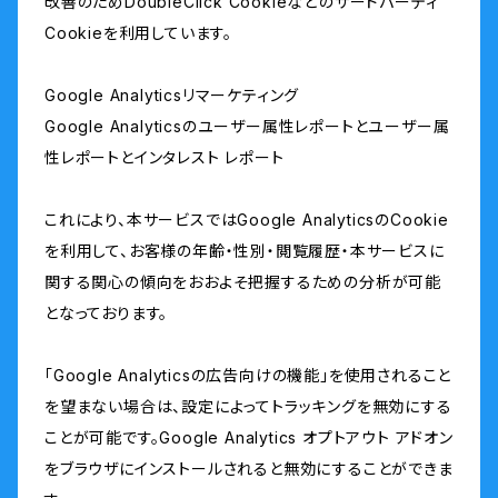
改善のためDoubleClick Cookieなどのサードパーティ
Cookieを利用しています。
Google Analyticsリマーケティング
Google Analyticsのユーザー属性レポートとユーザー属
性レポートとインタレスト レポート
これにより、本サービスではGoogle AnalyticsのCookie
を利用して、お客様の年齢・性別・閲覧履歴・本サービスに
関する関心の傾向をおおよそ把握するための分析が可能
となっております。
「Google Analyticsの広告向けの機能」を使用されること
を望まない場合は、設定によってトラッキングを無効にする
ことが可能です。Google Analytics オプトアウト アドオン
をブラウザにインストールされると無効にすることができま