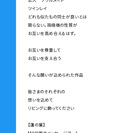
恋人 ソウルメイト
ツインレイ
どれも似たもの同士が良いとは
限らない。両極端の性質が
お互いを高め合えるはず。
お互いを尊重して
お互いを支え合う
そんな願いが込められた作品
皆さまのそれぞれの
想いを込めて
リビングに飾ってください
【蓮の葉】