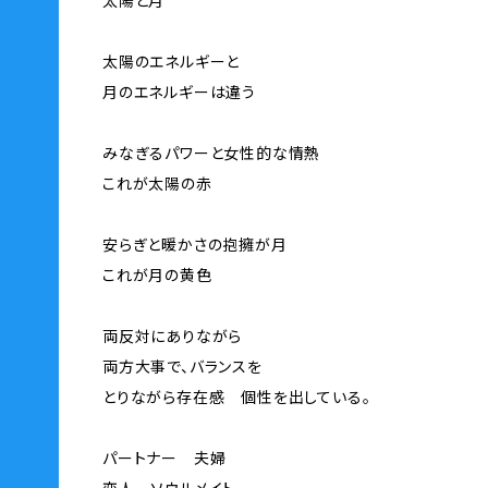
太陽と月
太陽のエネルギーと
月のエネルギーは違う
みなぎるパワーと女性的な情熱
これが太陽の赤
安らぎと暖かさの抱擁が月
これが月の黄色
両反対にありながら
両方大事で、バランスを
とりながら存在感 個性を出している。
パートナー 夫婦