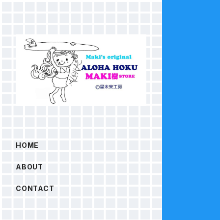
HOME
ABOUT
CONTACT