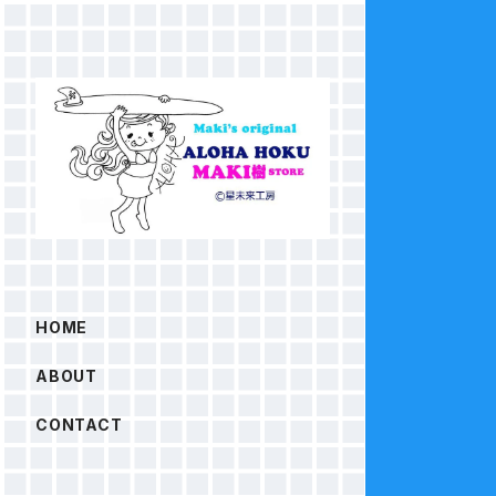
HOME
ABOUT
CONTACT