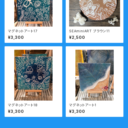
マグネットアート17
SEAminiART ブラウン11
¥3,300
¥2,500
マグネットアート18
マグネットアート1
¥3,300
¥3,300