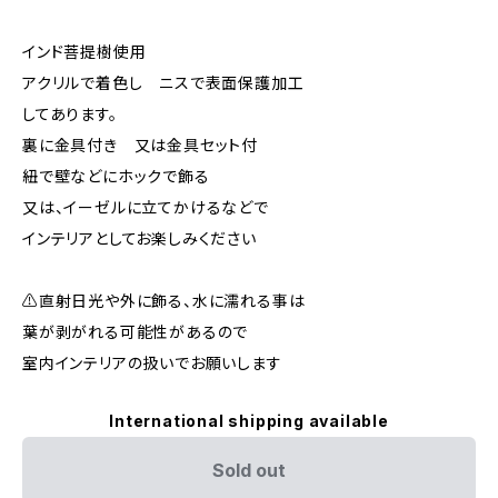
インド菩提樹使用
アクリルで着色し ニスで表面保護加工
してあります。
裏に金具付き 又は金具セット付
紐で壁などにホックで飾る
又は、イーゼルに立てかけるなどで
インテリアとしてお楽しみください
⚠️直射日光や外に飾る、水に濡れる事は
葉が剥がれる可能性があるので
室内インテリアの扱いでお願いします
International shipping available
Sold out