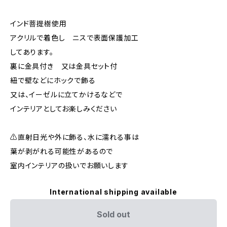
インド菩提樹使用
アクリルで着色し ニスで表面保護加工
してあります。
裏に金具付き 又は金具セット付
紐で壁などにホックで飾る
又は、イーゼルに立てかけるなどで
インテリアとしてお楽しみください
⚠️直射日光や外に飾る、水に濡れる事は
葉が剥がれる可能性があるので
室内インテリアの扱いでお願いします
International shipping available
Sold out