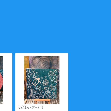
マグネットアート13