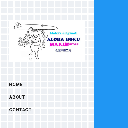
HOME
ABOUT
CONTACT