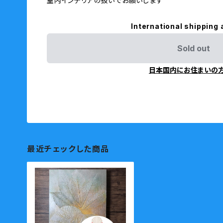
室内インテリアの扱いでお願いします
International shipping 
Sold out
日本国内にお住まいの
最近チェックした商品