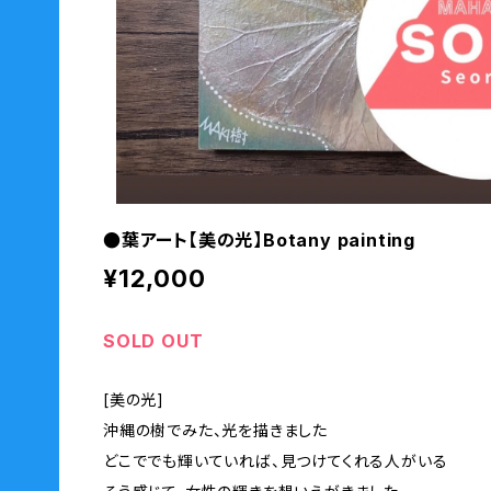
●葉アート【美の光】Botany painting
¥12,000
SOLD OUT
[美の光]
沖縄の樹でみた、光を描きました
どこででも輝いていれば、見つけてくれる人がいる