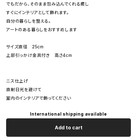
でもだから、そのまま包み込んでくれる癒し
すぐにインテリアとして飾れます。
自分の暮らしを整える。
アートのある暮らしをおすすめします
サイズ直径 25cm
上部引っかけ金具付き 高さ4cm
ニス仕上げ
直射日光を避けて
室内のインテリアで飾ってください
International shipping available
Add to cart