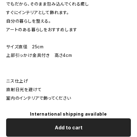
でもだから、そのまま包み込んでくれる癒し
すぐにインテリアとして飾れます。
自分の暮らしを整える。
アートのある暮らしをおすすめします
サイズ直径 25cm
上部引っかけ金具付き 高さ4cm
ニス仕上げ
直射日光を避けて
室内のインテリアで飾ってください
International shipping available
Add to cart