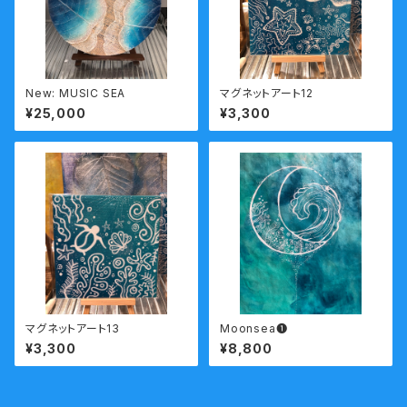
New: MUSIC SEA
マグネットアート12
¥25,000
¥3,300
マグネットアート13
Moonsea❶
¥3,300
¥8,800