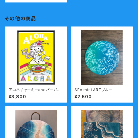
その他の商品
アロハチャーミーandバーガー
SEA mini ARTブルー
君ポスター①
¥3,800
¥2,500