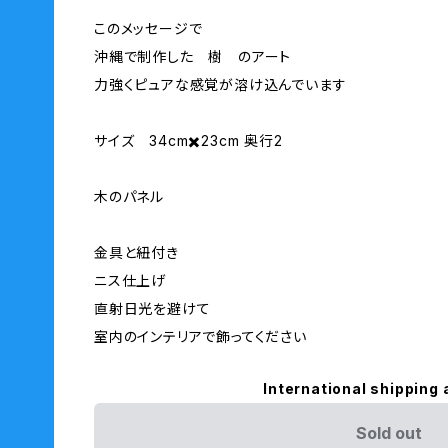
このメッセージで
沖縄で制作した 樹 のアート
力強くピュアな感覚が溶け込んでいます
サイズ 34cm✖️23cm 奥行2
木のパネル
金具と紐付き
ニス仕上げ
直射日光を避けて
室内のインテリアで飾ってください
International shipping 
Sold out