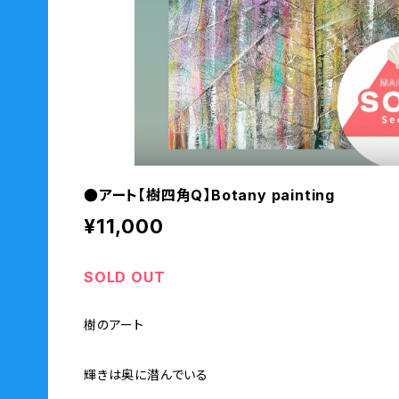
●アート【樹四角Q】Botany painting
¥11,000
SOLD OUT
樹のアート
輝きは奥に潜んでいる