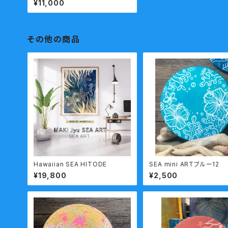
¥11,000
その他の商品
Hawaiian SEA HITODE
SEA mini ARTブルー12
¥19,800
¥2,500