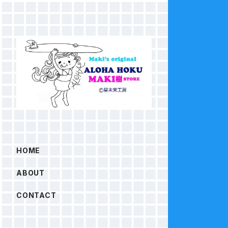
HOME
ABOUT
CONTACT