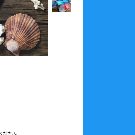
ください。