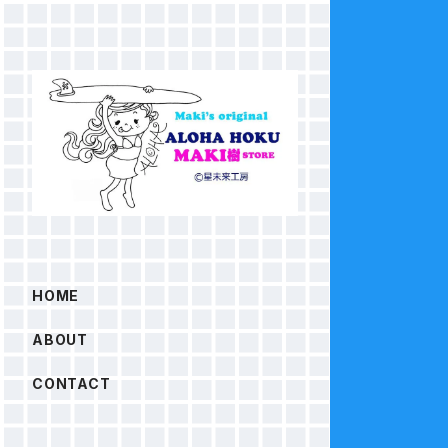
HOME
ABOUT
CONTACT