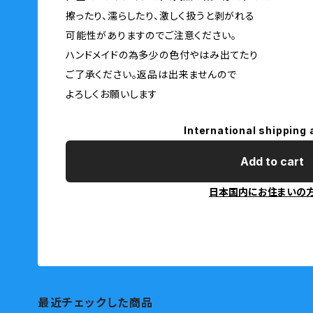
擦ったり、濡らしたり、激しく扱うと剥がれる
可能性がありますのでご注意ください。
ハンドメイドの為多少の色付やはみ出てたり
ご了承ください。返品は出来ませんので
よろしくお願いします
International shipping 
Add to cart
日本国内にお住まいの
最近チェックした商品