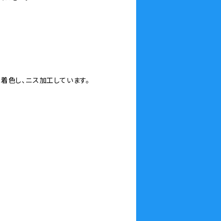
着色し、ニス加工しています。