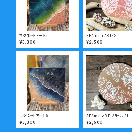
マグネットアート5
SEA mini ART⑩
¥3,300
¥2,500
マグネットアート8
SEAminiART ブラウン11
¥3,300
¥2,500