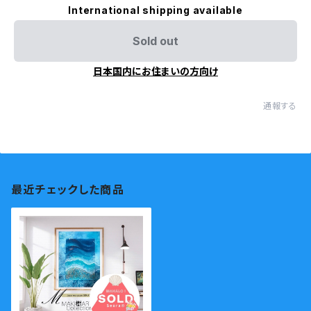
International shipping available
Sold out
日本国内にお住まいの方向け
通報する
最近チェックした商品