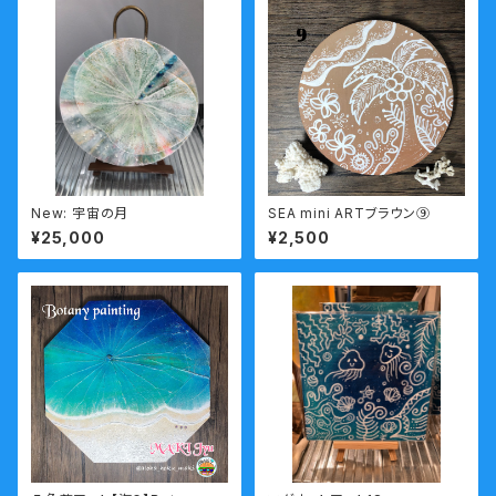
New: 宇宙の月
SEA mini ARTブラウン⑨
¥25,000
¥2,500