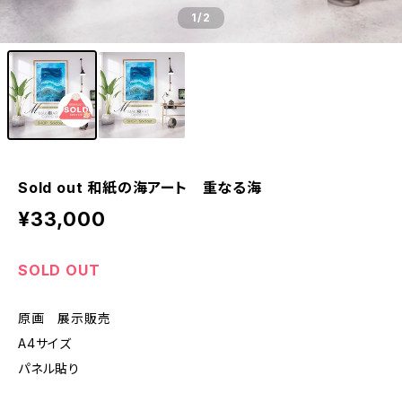
1
/2
Sold out 和紙の海アート 重なる海
¥33,000
SOLD OUT
原画 展示販売
A4サイズ
パネル貼り