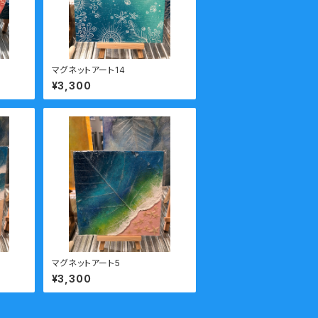
マグネットアート14
¥3,300
マグネットアート5
¥3,300