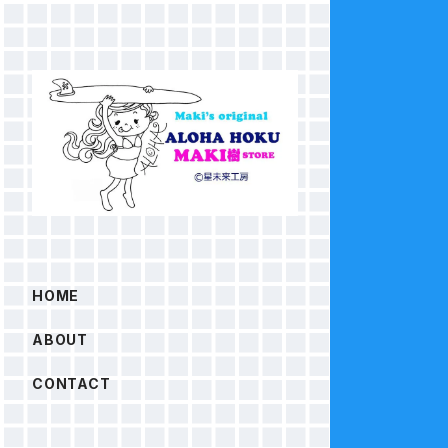
HOME
ABOUT
CONTACT