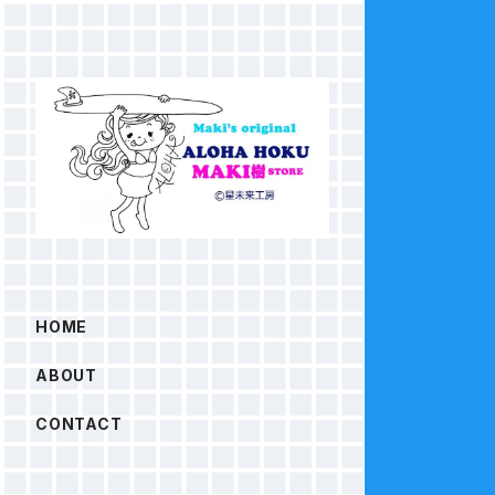
HOME
ABOUT
CONTACT