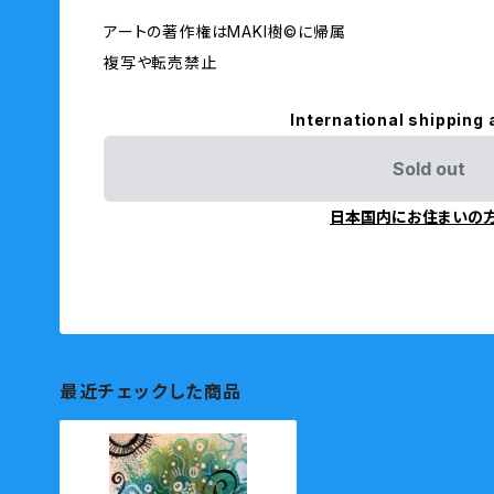
アートの著作権はMAKI樹©︎に帰属
複写や転売禁止
International shipping 
Sold out
日本国内にお住まいの
最近チェックした商品