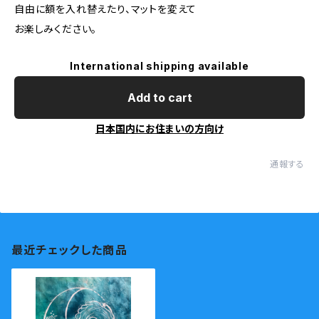
自由に額を入れ替えたり、マットを変えて
お楽しみください。
International shipping available
Add to cart
日本国内にお住まいの方向け
通報する
最近チェックした商品