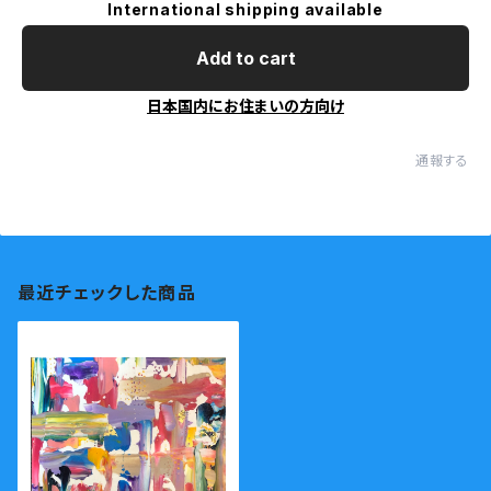
International shipping available
Add to cart
日本国内にお住まいの方向け
通報する
最近チェックした商品