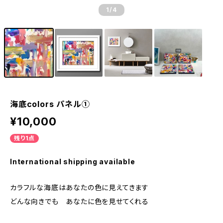
1
/4
海底colors パネル①
¥10,000
残り1点
International shipping available
カラフルな海底はあなたの色に見えてきます
どんな向きでも あなたに色を見せてくれる